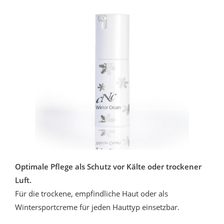
Optimale Pflege als Schutz vor Kälte oder trockener
Luft.
Für die trockene, empfindliche Haut oder als
Wintersportcreme für jeden Hauttyp einsetzbar.