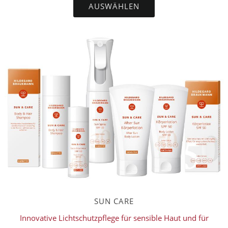
AUSWÄHLEN
SUN CARE
Innovative Lichtschutzpflege für sensible Haut und für