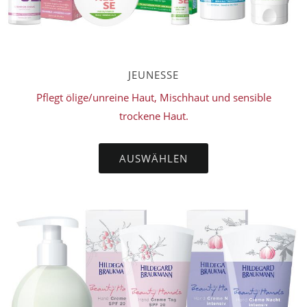
JEUNESSE
Pflegt ölige/unreine Haut, Mischhaut und sensible
trockene Haut.
AUSWÄHLEN