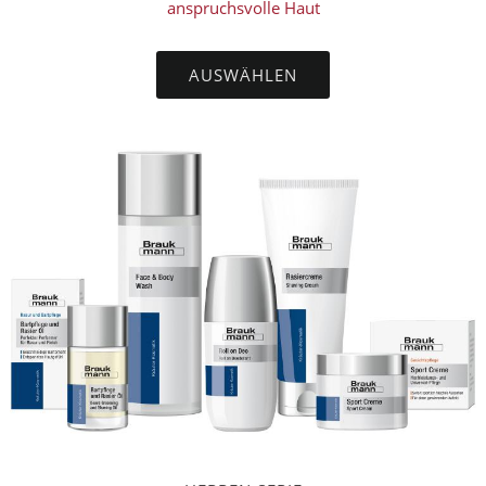
anspruchsvolle Haut
AUSWÄHLEN