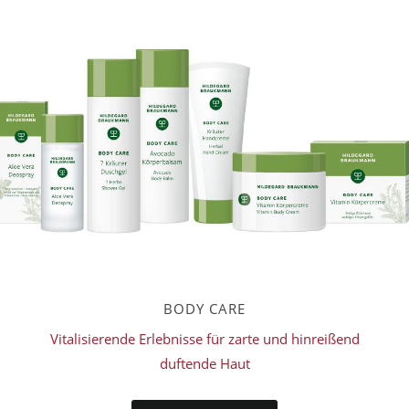
BODY CARE
Vitalisierende Erlebnisse für zarte und hinreißend
duftende Haut