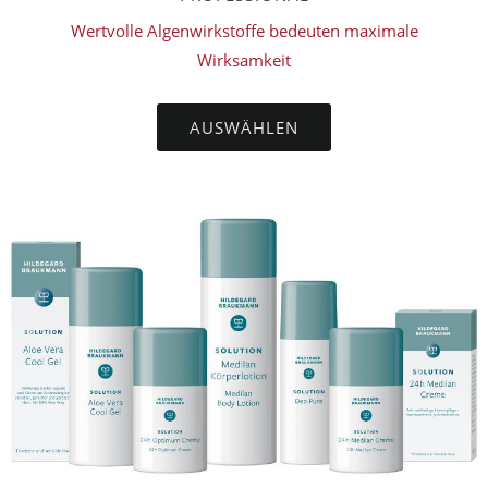
Wertvolle Algenwirkstoffe bedeuten maximale
Wirksamkeit
AUSWÄHLEN