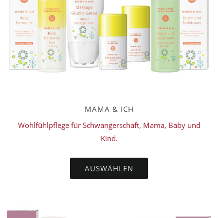
MAMA & ICH
Wohlfühlpflege für Schwangerschaft, Mama, Baby und
Kind.
AUSWÄHLEN