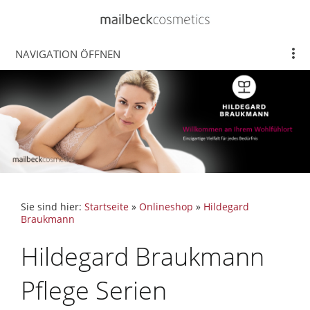
NAVIGATION ÖFFNEN
Sie sind hier:
Startseite
»
Onlineshop
»
Hildegard
Braukmann
Hildegard Braukmann
Pflege Serien