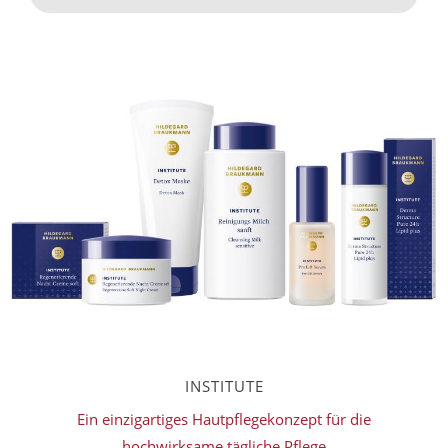
INSTITUTE
Ein einzigartiges Hautpflegekonzept für die
hochwirksame tägliche Pflege