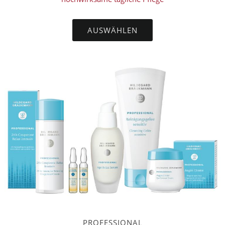
AUSWÄHLEN
PROFESSIONAL