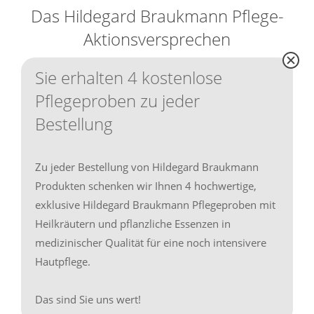
Das Hildegard Braukmann Pflege-
Aktionsversprechen
Sie erhalten 4 kostenlose
Pflegeproben zu jeder
Bestellung
Zu jeder Bestellung von Hildegard Braukmann
Produkten schenken wir Ihnen 4 hochwertige,
exklusive Hildegard Braukmann Pflegeproben mit
Heilkräutern und pflanzliche Essenzen in
medizinischer Qualität für eine noch intensivere
Hautpflege.
Das sind Sie uns wert!