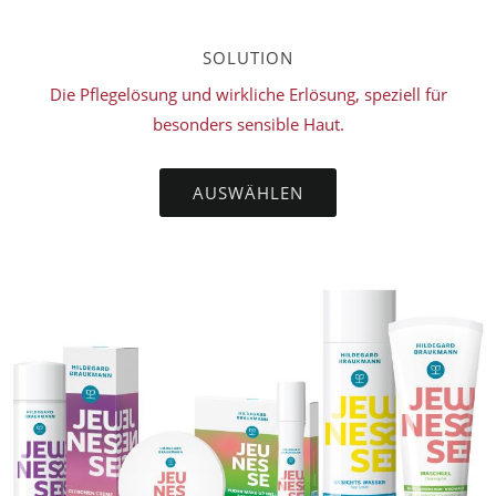
SOLUTION
Die Pflegelösung und wirkliche Erlösung, speziell für
besonders sensible Haut.
AUSWÄHLEN