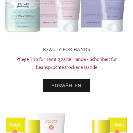
BEAUTY FOR HANDS
Pflege Trio für samtig zarte Hände - Schönheit für
beanspruchte trockene Hände
AUSWÄHLEN