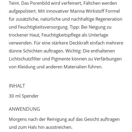
Teint. Das Porenbild wird verfeinert, Fältchen werden
aufgepolstert. Mit innovativer Marina Wirkstoff Formel
für zusätzliche, natürliche und nachhaltige Regeneration
und Feuchtigkeitsversorgung. Tipp: Bei Neigung zu
trockener Haut, Feuchtigkeitspflege als Unterlage
verwenden. Für eine stärkere Deckkraft einfach mehrere
dünne Schichten auftragen. Wichtig: Die enthaltenen
Lichtschutzfilter und Pigmente können zu Verfärbungen
von Kleidung und anderen Materialien führen.
INHALT
30 ml Spender
ANWENDUNG
Morgens nach der Reinigung auf das Gesicht auftragen
und zum Hals hin ausstreichen.