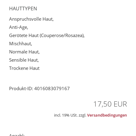
HAUTTYPEN
Anspruchsvolle Haut,
Anti-Age,
Gerötete Haut (Couperose/Rosazea),
Mischhaut,
Normale Haut,
Sensible Haut,
Trockene Haut
Produkt-ID: 4016083079167
17,50 EUR
incl. 19% USt. zzgl.
Versandbedingungen
Anzahl: