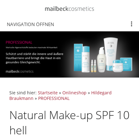
NAVIGATION ÖFFNEN
Sie sind hier:
Startseite
»
Onlineshop
»
Hildegard
Braukmann
»
PROFESSIONAL
Natural Make-up SPF 10
hell