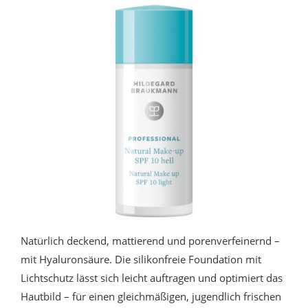
Natürlich deckend, mattierend und porenverfeinernd –
mit Hyaluronsäure. Die silikonfreie Foundation mit
Lichtschutz lässt sich leicht auftragen und optimiert das
Hautbild – für einen gleichmäßigen, jugendlich frischen