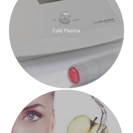
Cold Plasma