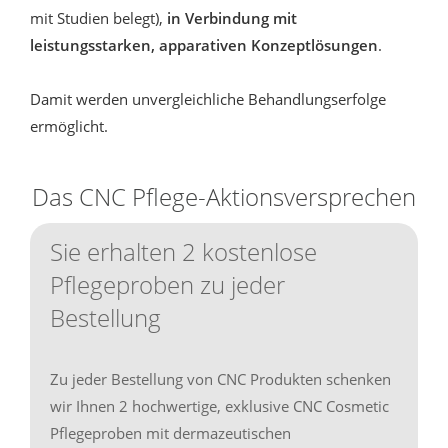
mit Studien belegt),
in Verbindung mit
leistungsstarken, apparativen Konzeptlösungen
.
Damit werden unvergleichliche Behandlungserfolge
ermöglicht.
Das CNC Pflege-Aktionsversprechen
Sie erhalten 2 kostenlose
Pflegeproben zu jeder
Bestellung
Zu jeder Bestellung von CNC Produkten schenken
wir Ihnen 2 hochwertige, exklusive CNC Cosmetic
Pflegeproben mit dermazeutischen