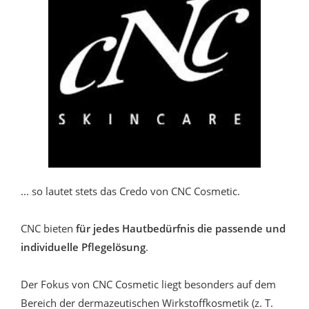
... so lautet stets das Credo von CNC Cosmetic.
CNC bieten
für jedes Hautbedürfnis die passende und
individuelle Pflegelösung
.
Der Fokus von CNC Cosmetic liegt besonders auf dem
Bereich der dermazeutischen Wirkstoffkosmetik (z. T.