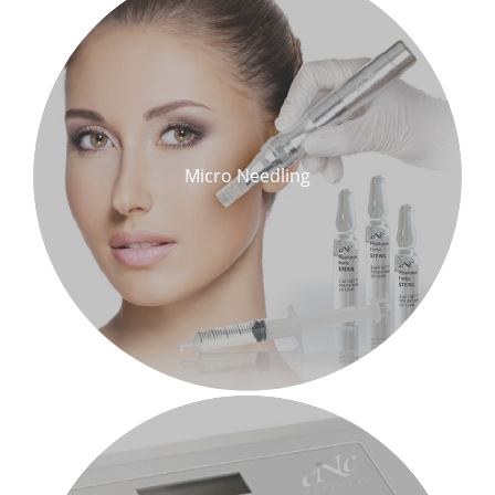
Micro Needling