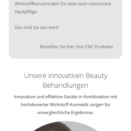
Wirkstoffkonzentraten für eine noch intensivere
Hautpflege.
Das sind Sie uns wert!
Bestellen Sie hier ihre CNC Produkte
Unsere innovativen Beauty
Behandlungen
Innovative und effektive Geräte in Kombination mit
hochdosierter Wirkstoff-Kosmetik sorgen für
unvergleichliche Ergebnisse.