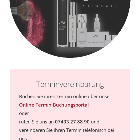
Terminvereinbarung
Buchen Sie ihren Termin online über unser
Online Termin Buchungsportal
oder
rufen Sie uns an
07433 27 88 90
und
vereinbaren Sie ihren Termin telefonisch bei
uns.